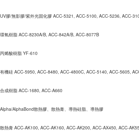
UV膠/無影膠/紫外光固化膠 ACC-5321, ACC-5100, ACC-5236, ACC-310
環氧樹脂 ACC-8230A/B, ACC-842A/B, ACC-8077B
丙烯酸樹脂 YF-610
有機硅 ACC-5950, ACC-8480, ACC-4800C, ACC-5140, ACC-5605, AC
合成樹脂 ACC-1680, ACC-A660
Alpha/AlphaBond散熱膠、散熱膏、導熱硅脂、導熱膠
散熱膏 ACC-AK100, ACC-AK160, ACC-AK200, ACC-AX450, ACC-AK550